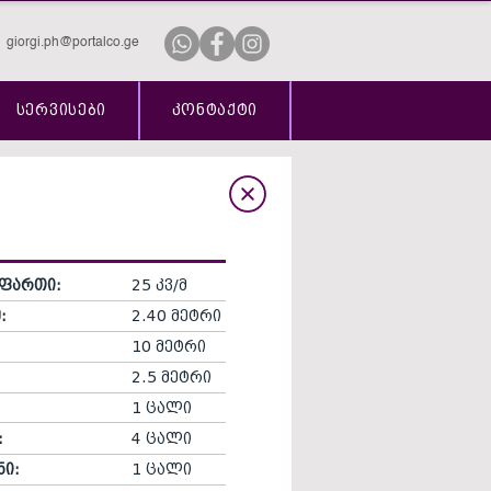
giorgi.ph@portalco.ge
სერვისები
კონტაქტი
ფართი:
25 კვ/მ
:
2.40 მეტრი
10 მეტრი
2.5 მეტრი
1 ცალი
:
4 ცალი
ნი:
1 ცალი