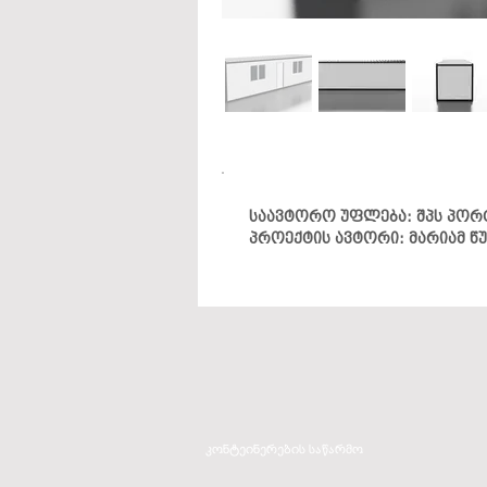
საავტორო უფლება: შპს პორ
პროექტის ავტორი: მარიამ წ
კონტეინერების საწარმო