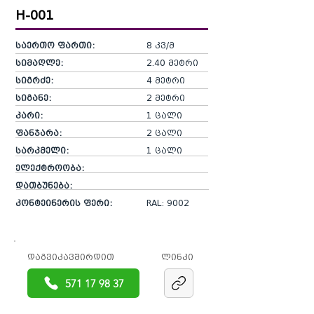
H-001
საერთო ფართი:
8 კვ/მ
სიმაღლე:
2.40 მეტრი
სიგრძე:
4 მეტრი
სიგანე:
2 მეტრი
კარი:
1 ცალი
ფანჯარა:
2 ცალი
სარკმელი:
1 ცალი
ელექტროობა:
დათბუნება:
კონტეინერის ფერი:
RAL: 9002​
დაგვიკავშირდით
ლინკი
571 17 98 37