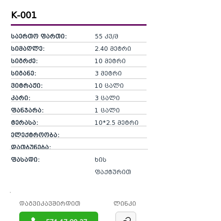
K-001
საერთო ფართი:
55 კვ/მ
სიმაღლე:
2.40 მეტრი
სიგრძე:
10 მეტრი
სიგანე:
3 მეტრი
ვიტრაჟი:
10 ცალი
კარი:
3 ცალი
ფანჯარა:
1 ცალი
ტერასა:
10*2.5 მეტრი
ელექტროობა:
დათბუნება:
ფასადი:
ხის
ფაქტურით
დაგვიკავშირდით
ლინკი